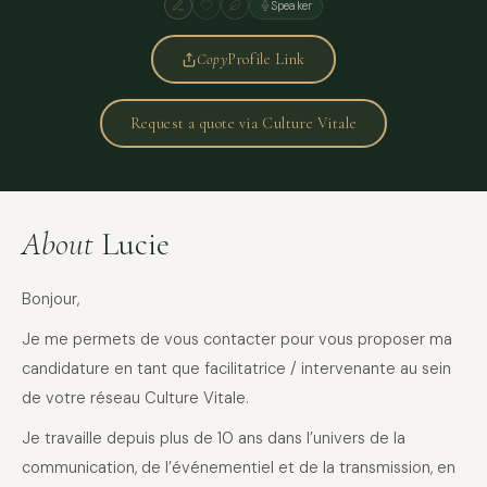
Speaker
Copy
Profile Link
Request a quote via Culture Vitale
About
Lucie
Bonjour,
Je me permets de vous contacter pour vous proposer ma
candidature en tant que facilitatrice / intervenante au sein
de votre réseau Culture Vitale.
Je travaille depuis plus de 10 ans dans l’univers de la
communication, de l’événementiel et de la transmission, en