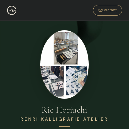
Contact
Rie Horiuchi
RENRI KALLIGRAFIE ATELIER