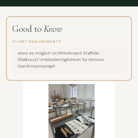
Good to
Know
CLIENT REQUIREMENTS
wenn es möglich ist,Whiteboard Staffelei
(Malkreuz) Umkleidemöglichkeit für Kimono
Ganzkörperspiegel