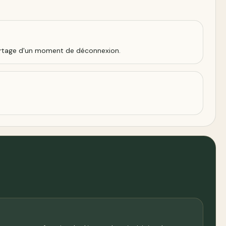
e partage d'un moment de déconnexion.