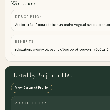
Workshop
DESCRIPTION
Atelier créatif pour réaliser un cadre végétal avec 4 plan
BENEFITS
relaxation, créativité, esprit d'équipe et souvenir végétal 
Hosted by Benjamin TBC
View Culturist Profile
ABOUT THE HOST