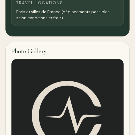
TRAVEL LOCATIONS
Paris et villes de France (déplacements possibles
selon conditions et frais)
Photo Gallery