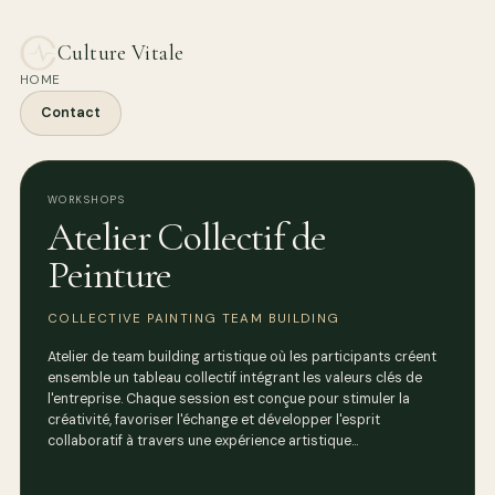
Culture Vitale
HOME
Contact
WORKSHOPS
Atelier Collectif de
Peinture
COLLECTIVE PAINTING TEAM BUILDING
Atelier de team building artistique où les participants créent
ensemble un tableau collectif intégrant les valeurs clés de
l'entreprise. Chaque session est conçue pour stimuler la
créativité, favoriser l'échange et développer l'esprit
collaboratif à travers une expérience artistique…