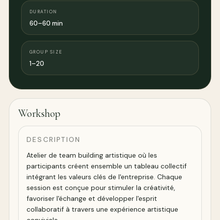
DURATION
60–60 min
GROUP SIZE
1–20
Workshop
DESCRIPTION
Atelier de team building artistique où les
participants créent ensemble un tableau collectif
intégrant les valeurs clés de l'entreprise. Chaque
session est conçue pour stimuler la créativité,
favoriser l'échange et développer l'esprit
collaboratif à travers une expérience artistique