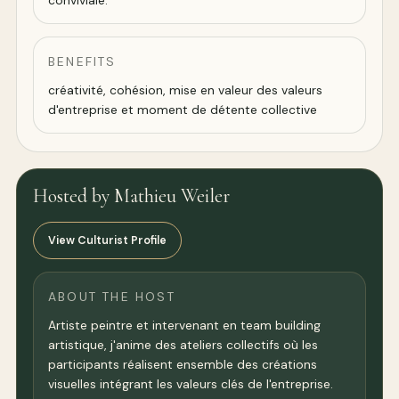
conviviale.
BENEFITS
créativité, cohésion, mise en valeur des valeurs
d'entreprise et moment de détente collective
Hosted by Mathieu Weiler
View Culturist Profile
ABOUT THE HOST
Artiste peintre et intervenant en team building
artistique, j'anime des ateliers collectifs où les
participants réalisent ensemble des créations
visuelles intégrant les valeurs clés de l'entreprise.