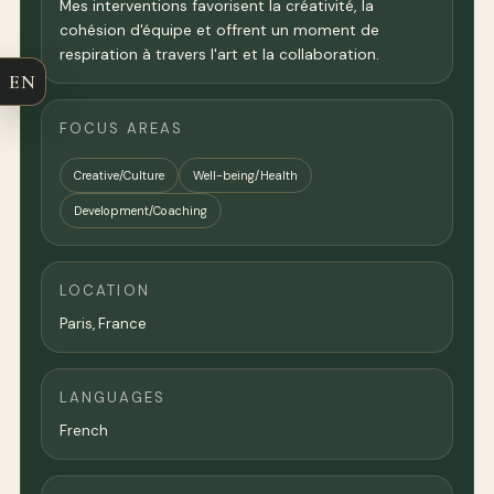
Mes interventions favorisent la créativité, la
cohésion d'équipe et offrent un moment de
respiration à travers l'art et la collaboration.
EN
FOCUS AREAS
Creative/Culture
Well-being/Health
Development/Coaching
LOCATION
Paris
,
France
LANGUAGES
French