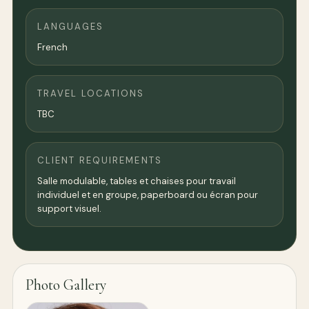
LANGUAGES
French
TRAVEL LOCATIONS
TBC
CLIENT REQUIREMENTS
Salle modulable, tables et chaises pour travail
individuel et en groupe, paperboard ou écran pour
support visuel.
Photo Gallery