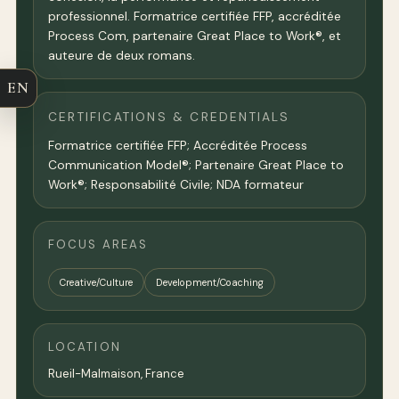
professionnel. Formatrice certifiée FFP, accréditée
Process Com, partenaire Great Place to Work®, et
auteure de deux romans.
EN
CERTIFICATIONS & CREDENTIALS
Formatrice certifiée FFP; Accréditée Process
Communication Model®; Partenaire Great Place to
Work®; Responsabilité Civile; NDA formateur
FOCUS AREAS
Creative/Culture
Development/Coaching
LOCATION
Rueil-Malmaison,
France