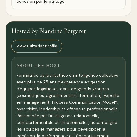
cohésion par le partage
Hosted by Blandine Bergeret
View Culturist Profile
ABOUT THE HOST
Formatrice et facilitatrice en intelligence collective
avec plus de 25 ans d'expérience en gestion
d'équipes logistiques dans de grands groupes
(cosmétiques, agroalimentaire, formation). Experte
en management, Process Communication Model®,
assertivité, leadership et efficacité professionnelle.
Passionnée par l’intelligence relationnelle,
comportementale et émotionnelle, j'accompagne
les équipes et managers pour développer la
cohésion, la performance et l'épanouissement