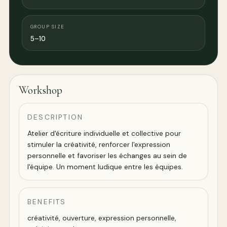
GROUP SIZE
5–10
Workshop
DESCRIPTION
Atelier d'écriture individuelle et collective pour
stimuler la créativité, renforcer l'expression
personnelle et favoriser les échanges au sein de
l'équipe. Un moment ludique entre les équipes.
BENEFITS
créativité, ouverture, expression personnelle,