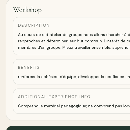
Workshop
DESCRIPTION
Au cours de cet atelier de groupe nous allons chercher à dét
rapproches et déterminer leur but commun. L'intérêt de ce 
membres d'un groupe. Mieux travailler ensemble, apprendre
BENEFITS
renforcer la cohésion d'équipe, développer la confiance e
ADDITIONAL EXPERIENCE INFO
Comprend le matériel pédagogique; ne comprend pas local, 