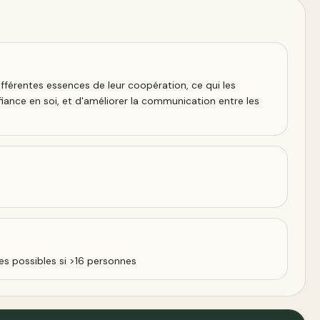
différentes essences de leur coopération, ce qui les
iance en soi, et d'améliorer la communication entre les
es possibles si >16 personnes