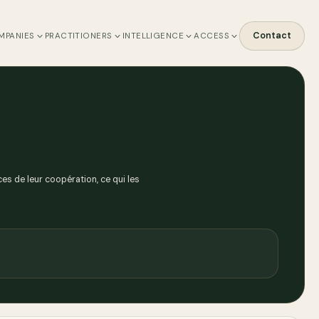
Contact
MPANIES
PRACTITIONERS
INTELLIGENCE
ACCESS
ces de leur coopération, ce qui les