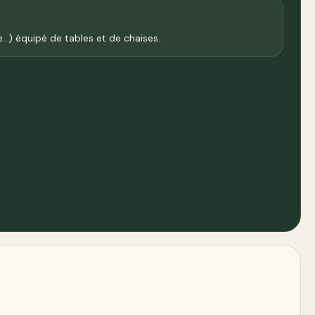
...) équipé de tables et de chaises.