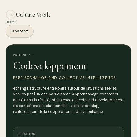
Culture Vitale
HOME
Contact
WORKSHOPS
Codeveloppement
PEER EXCHANGE AND COLLECTIVE INTELLIGENCE
échange structuré entre pairs autour de situations réelles
vécues par l’un des participants. Apprentissage concret et
ancré dans la réalité, intelligence collective et developpement
de compétences relationnelles et de leadership,
renforcement de la cooperation et de la confiance.
DURATION