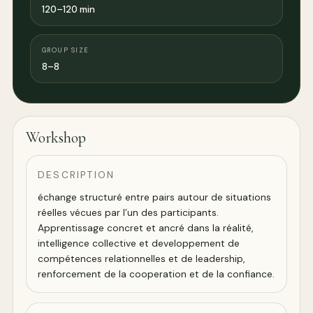
120–120 min
GROUP SIZE
8–8
Workshop
DESCRIPTION
échange structuré entre pairs autour de situations
réelles vécues par l’un des participants.
Apprentissage concret et ancré dans la réalité,
intelligence collective et developpement de
compétences relationnelles et de leadership,
renforcement de la cooperation et de la confiance.