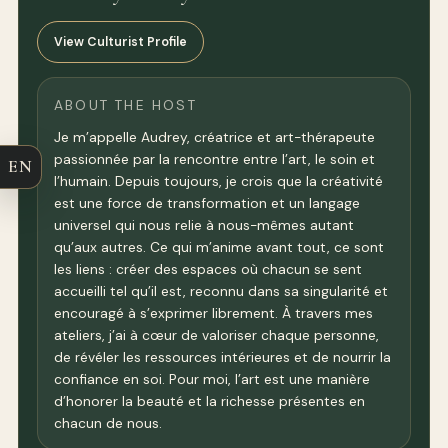
View Culturist Profile
ABOUT THE HOST
Je m’appelle Audrey, créatrice et art-thérapeute
passionnée par la rencontre entre l’art, le soin et
EN
l’humain. Depuis toujours, je crois que la créativité
est une force de transformation et un langage
universel qui nous relie à nous-mêmes autant
qu’aux autres. Ce qui m’anime avant tout, ce sont
les liens : créer des espaces où chacun se sent
accueilli tel qu’il est, reconnu dans sa singularité et
encouragé à s’exprimer librement. À travers mes
ateliers, j’ai à cœur de valoriser chaque personne,
de révéler les ressources intérieures et de nourrir la
confiance en soi. Pour moi, l’art est une manière
d’honorer la beauté et la richesse présentes en
chacun de nous.