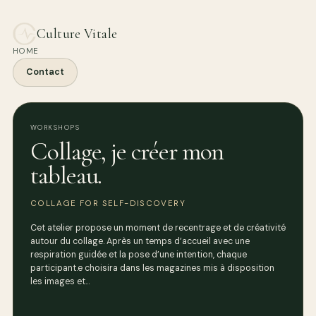
Culture Vitale
HOME
Contact
WORKSHOPS
Collage, je créer mon
tableau.
COLLAGE FOR SELF-DISCOVERY
Cet atelier propose un moment de recentrage et de créativité
autour du collage. Après un temps d’accueil avec une
respiration guidée et la pose d’une intention, chaque
participant.e choisira dans les magazines mis à disposition
les images et…