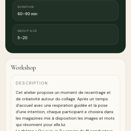
DURATION
60–90 min
GROUP SIZE
5–20
Workshop
DESCRIPTION
Cet atelier propose un moment de recentrage et
de créativité autour du collage. Après un temps
d’accueil avec une respiration guidée et la pose
d’une intention, chaque participant.e choisira dans
les magazines mis à disposition les images et mots
qui résonnent pour elle.lui.