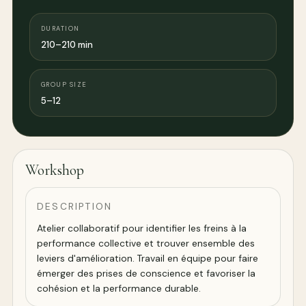
DURATION
210–210 min
GROUP SIZE
5–12
Workshop
DESCRIPTION
Atelier collaboratif pour identifier les freins à la
performance collective et trouver ensemble des
leviers d'amélioration. Travail en équipe pour faire
émerger des prises de conscience et favoriser la
cohésion et la performance durable.