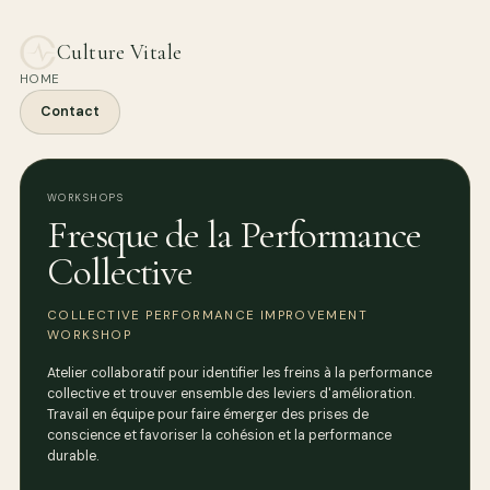
Culture Vitale
HOME
Contact
WORKSHOPS
Fresque de la Performance
Collective
COLLECTIVE PERFORMANCE IMPROVEMENT
WORKSHOP
Atelier collaboratif pour identifier les freins à la performance
collective et trouver ensemble des leviers d'amélioration.
Travail en équipe pour faire émerger des prises de
conscience et favoriser la cohésion et la performance
durable.