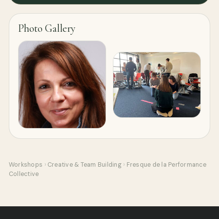
Photo Gallery
Workshops
›
Creative & Team Building
›
Fresque de la Performance
Collective