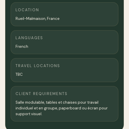
LOCATION
Rueil-Malmaison,
France
LANGUAGES
French
TRAVEL LOCATIONS
TBC
CLIENT REQUIREMENTS
Salle modulable, tables et chaises pour travail
individuel et en groupe, paperboard ou écran pour
support visuel.