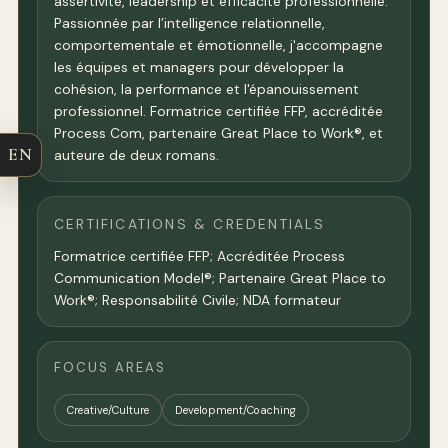
assertivité, leadership et efficacité professionnelle.
Passionnée par l’intelligence relationnelle,
comportementale et émotionnelle, j'accompagne
les équipes et managers pour développer la
cohésion, la performance et l'épanouissement
professionnel. Formatrice certifiée FFP, accréditée
Process Com, partenaire Great Place to Work®, et
EN
auteure de deux romans.
CERTIFICATIONS & CREDENTIALS
Formatrice certifiée FFP; Accréditée Process
Communication Model®; Partenaire Great Place to
Work®; Responsabilité Civile; NDA formateur
FOCUS AREAS
Creative/Culture
Development/Coaching