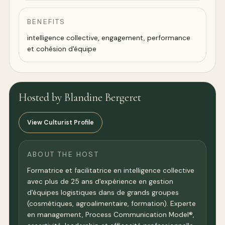
BENEFITS
intelligence collective, engagement, performance
et cohésion d'équipe
Hosted by Blandine Bergeret
View Culturist Profile
ABOUT THE HOST
Formatrice et facilitatrice en intelligence collective
avec plus de 25 ans d'expérience en gestion
d'équipes logistiques dans de grands groupes
(cosmétiques, agroalimentaire, formation). Experte
en management, Process Communication Model®,