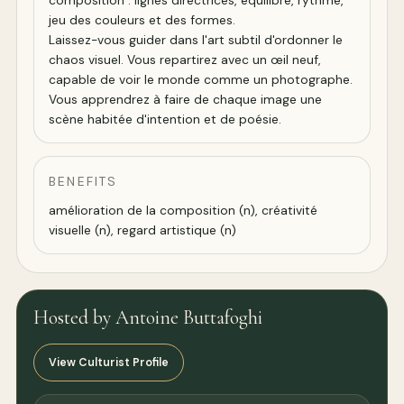
composition : lignes directrices, équilibre, rythme,
jeu des couleurs et des formes.
Laissez-vous guider dans l'art subtil d'ordonner le
chaos visuel. Vous repartirez avec un œil neuf,
capable de voir le monde comme un photographe.
Vous apprendrez à faire de chaque image une
scène habitée d'intention et de poésie.
BENEFITS
amélioration de la composition (n), créativité
visuelle (n), regard artistique (n)
Hosted by Antoine Buttafoghi
View Culturist Profile