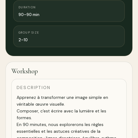
DURATION
90–90 min
GROUP SIZE
2–10
Workshop
DESCRIPTION
Apprenez à transformer une image simple en
véritable œuvre visuelle.
Composer, c'est écrire avec la lumière et les
formes.
En 90 minutes, nous explorerons les règles
essentielles et les astuces créatives de la