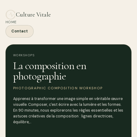
Culture Vitale
HOME
Contact
WORKSHOPS
La composition en
photographie
PHOTOGRAPHIC COMPOSITION WORKSHOP
Apprenez à transformer une image simple en véritable œuvre
visuelle. Composer, c'est écrire avec la lumière et les formes.
En 90 minutes, nous explorerons les règles essentielles et les
astuces créatives de la composition : lignes directrices,
équilibre,…