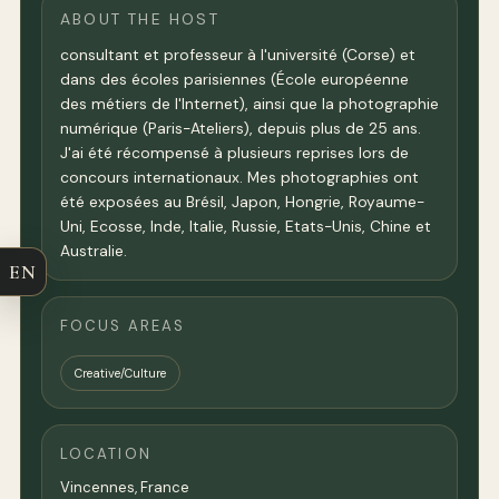
ABOUT THE HOST
consultant et professeur à l'université (Corse) et
dans des écoles parisiennes (École européenne
des métiers de l'Internet), ainsi que la photographie
numérique (Paris-Ateliers), depuis plus de 25 ans.
J'ai été récompensé à plusieurs reprises lors de
concours internationaux. Mes photographies ont
été exposées au Brésil, Japon, Hongrie, Royaume-
Uni, Ecosse, Inde, Italie, Russie, Etats-Unis, Chine et
Australie.
EN
FOCUS AREAS
Creative/Culture
LOCATION
Vincennes,
France