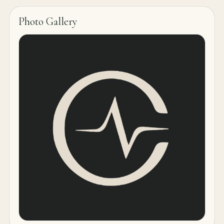
Photo Gallery