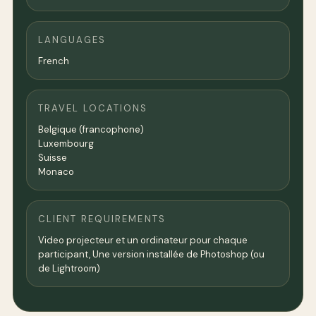
LANGUAGES
French
TRAVEL LOCATIONS
Belgique (francophone)
Luxembourg
Suisse
Monaco
CLIENT REQUIREMENTS
Video projecteur et un ordinateur pour chaque
participant, Une version installée de Photoshop (ou
de Lightroom)