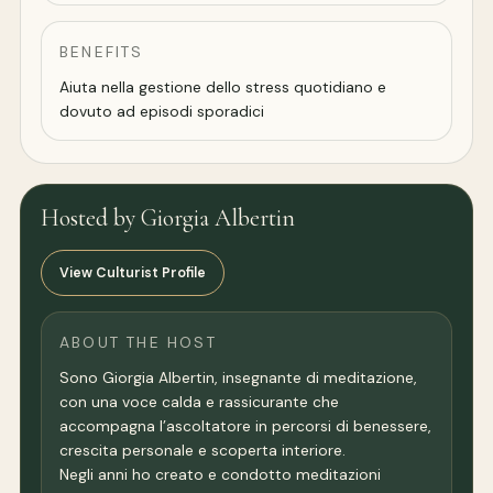
BENEFITS
Aiuta nella gestione dello stress quotidiano e
dovuto ad episodi sporadici
Hosted by Giorgia Albertin
View Culturist Profile
ABOUT THE HOST
Sono Giorgia Albertin, insegnante di meditazione,
con una voce calda e rassicurante che
accompagna l’ascoltatore in percorsi di benessere,
crescita personale e scoperta interiore.
Negli anni ho creato e condotto meditazioni