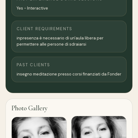
Yes - Interactive
CLIENT REQUIREMENTS
inpresenza è necessario di un'aula libera per
permettere alle persone di sdraiarsi
PAST CLIENTS
insegno meditazione presso corsi finanziati da Fonder
Photo Gallery