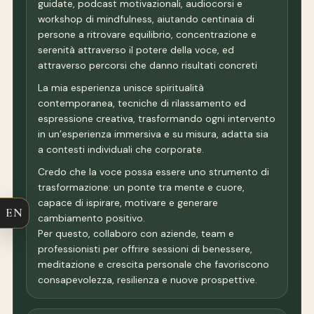
guidate, podcast motivazionali, audiocorsi e
workshop di mindfulness, aiutando centinaia di
persone a ritrovare equilibrio, concentrazione e
serenità attraverso il potere della voce, ed
attraverso percorsi che danno risultati concreti
La mia esperienza unisce spiritualità
contemporanea, tecniche di rilassamento ed
espressione creativa, trasformando ogni intervento
in un’esperienza immersiva e su misura, adatta sia
a contesti individuali che corporate.
Credo che la voce possa essere uno strumento di
trasformazione: un ponte tra mente e cuore,
capace di ispirare, motivare e generare
EN
cambiamento positivo.
Per questo, collaboro con aziende, team e
professionisti per offrire sessioni di benessere,
meditazione e crescita personale che favoriscono
consapevolezza, resilienza e nuove prospettive.