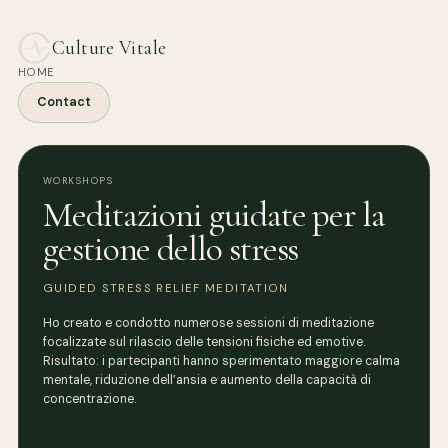
Culture Vitale
HOME
Contact
WORKSHOPS
Meditazioni guidate per la
gestione dello stress
GUIDED STRESS RELIEF MEDITATION
Ho creato e condotto numerose sessioni di meditazione
focalizzate sul rilascio delle tensioni fisiche ed emotive.
Risultato: i partecipanti hanno sperimentato maggiore calma
mentale, riduzione dell’ansia e aumento della capacità di
concentrazione.