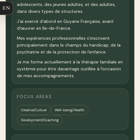
adolescents, des jeunes adultes, et des adultes,
EN
dans divers types de structures.
J'ai exercé d'abord en Guyane Française, avant
d'œuvrer en Ile-de-France.
Mes expériences professionnelles s'inscrivent
principalement dans le champs du handicap, de la
psychiatrie et de la protection de l'enfance.
Je me forme actuellement à la thérapie familiale en
systémie pour être davantage outillée à l'occasion
de mes accompagnements.
FOCUS AREAS
Creative/Culture
Well-being/Health
Development/Coaching