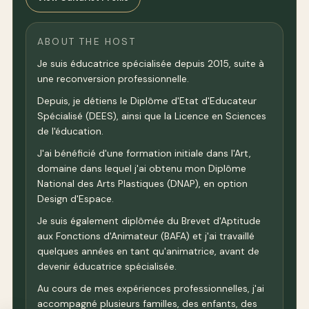
ABOUT THE HOST
Je suis éducatrice spécialisée depuis 2015, suite à
une reconversion professionnelle.
Depuis, je détiens le Diplôme d'Etat d'Educateur
Spécialisé (DEES), ainsi que la Licence en Sciences
de l'éducation.
J'ai bénéficié d'une formation initiale dans l'Art,
domaine dans lequel j'ai obtenu mon Diplôme
National des Arts Plastiques (DNAP), en option
Design d'Espace.
Je suis également diplômée du Brevet d'Aptitude
aux Fonctions d'Animateur (BAFA) et j'ai travaillé
quelques années en tant qu'animatrice, avant de
devenir éducatrice spécialisée.
Au cours de mes expériences professionnelles, j'ai
accompagné plusieurs familles, des enfants, des