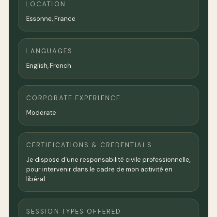
LOCATION
Essonne,
France
LANGUAGES
English, French
CORPORATE EXPERIENCE
Moderate
CERTIFICATIONS & CREDENTIALS
Je dispose d'une responsabilité civile professionnelle,
pour intervenir dans le cadre de mon activité en
libéral
SESSION TYPES OFFERED