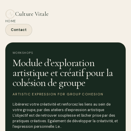
Culture Vitale
HOME
Contact
WORKSHOPS
Module d’exploration
artistique et créatif pour la
cohésion de groupe
ARTISTIC EXPRESSION FOR GROUP COHESION
Libérerez votre créativité et renforcez les liens au sein de
votre groupe, par des ateliers d'expression artistique
L'objectif est de retrouver souplesse et lâcher prise par des
pratiques créatives. Egalement de développer la créativité, et
l'expression personnelle. Le…