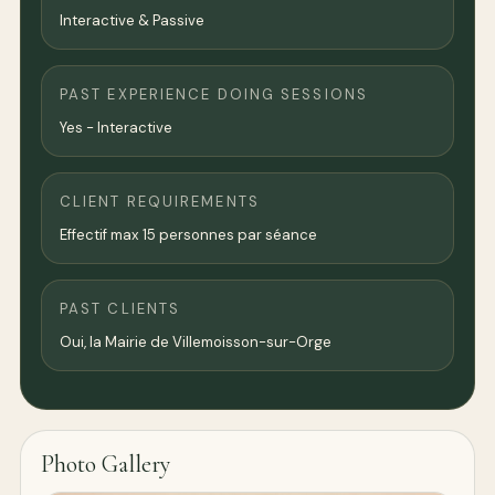
Interactive & Passive
PAST EXPERIENCE DOING SESSIONS
Yes - Interactive
CLIENT REQUIREMENTS
Effectif max 15 personnes par séance
PAST CLIENTS
Oui, la Mairie de Villemoisson-sur-Orge
Photo Gallery