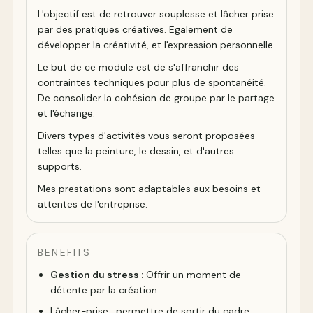
L'objectif est de retrouver souplesse et lâcher prise
par des pratiques créatives. Egalement de
développer la créativité, et l'expression personnelle.
Le but de ce module est de s'affranchir des
contraintes techniques pour plus de spontanéité.
De consolider la cohésion de groupe par le partage
et l'échange.
Divers types d'activités vous seront proposées
telles que la peinture, le dessin, et d'autres
supports.
Mes prestations sont adaptables aux besoins et
attentes de l'entreprise.
BENEFITS
Gestion du stress :
Offrir un moment de
détente par la création
Lâcher-prise : permettre de sortir du cadre