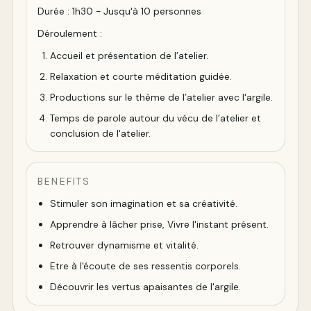
Durée : 1h30 - Jusqu'à 10 personnes
Déroulement :
Accueil et présentation de l’atelier.
Relaxation et courte méditation guidée.
Productions sur le thème de l’atelier avec l'argile.
Temps de parole autour du vécu de l’atelier et
conclusion de l'atelier.
BENEFITS
Stimuler son imagination et sa créativité.
Apprendre à lâcher prise, Vivre l'instant présent.
Retrouver dynamisme et vitalité.
Etre à l'écoute de ses ressentis corporels.
Découvrir les vertus apaisantes de l'argile.