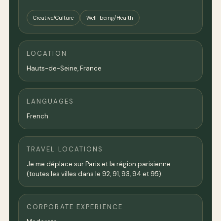
Creative/Culture
Well-being/Health
LOCATION
Hauts-de-Seine,
France
LANGUAGES
French
TRAVEL LOCATIONS
Je me déplace sur Paris et la région parisienne
(toutes les villes dans le 92, 91, 93, 94 et 95).
CORPORATE EXPERIENCE