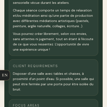
sensorielle vécue durant les ateliers.
Chaque séance comporte un temps de relaxation
et/ou méditation ainsi qu'une partie de production
avec différentes médiations artistiques (pastels,
peinture, argile naturelle, collages, écriture…).
Vous pourrez créer librement, selon vos envies,
sans attentes ni jugement, tout en étant à l'écoute
de ce que vous ressentez. L'opportunité de vivre
une expérience unique !
CLIENT REQUIREMENTS
Disposer d'une salle avec tables et chaises, à
EN
proximité d'un point d'eau. Si possible, une salle qui
peut être fermée par une porte pour être isolée du
bruit.
FOCUS AREAS