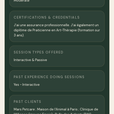
Moderate
CERTIFICATIONS & CREDENTIALS
J'ai une assurance professionnelle. J'ai également un
diplôme de Praticienne en Art-Thérapie (formation sur
3 ans).
SESSION TYPES OFFERED
Interactive & Passive
PAST EXPERIENCE DOING SESSIONS
Yes - Interactive
PAST CLIENTS
Mars Petcare ; Maison de l'Animal à Paris ; Clinique de