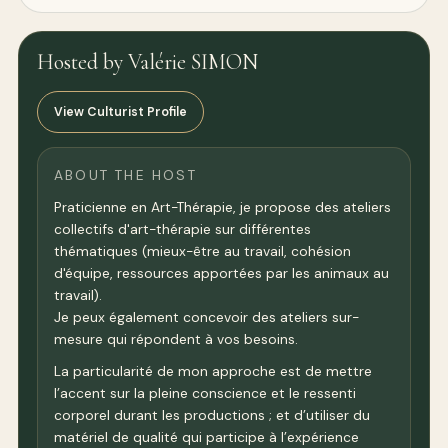
Hosted by Valérie SIMON
View Culturist Profile
ABOUT THE HOST
Praticienne en Art-Thérapie, je propose des ateliers
collectifs d'art-thérapie sur différentes
thématiques (mieux-être au travail, cohésion
d'équipe, ressources apportées par les animaux au
travail).
Je peux également concevoir des ateliers sur-
mesure qui répondent à vos besoins.
La particularité de mon approche est de mettre
l’accent sur la pleine conscience et le ressenti
corporel durant les productions ; et d’utiliser du
matériel de qualité qui participe à l’expérience