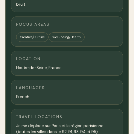
bruit.
FOCUS AREAS
Creative/Culture
Well-being/Health
LOCATION
Hauts-de-Seine,
France
LANGUAGES
French
TRAVEL LOCATIONS
Je me déplace sur Paris et la région parisienne
(toutes les villes dans le 92, 91, 93, 94 et 95).