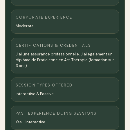
CORPORATE EXPERIENCE
Moderate
CERTIFICATIONS & CREDENTIALS
J'ai une assurance professionnelle. J'ai également un
diplôme de Praticienne en Art-Thérapie (formation sur
3 ans).
SESSION TYPES OFFERED
Interactive & Passive
PAST EXPERIENCE DOING SESSIONS
Yes - Interactive