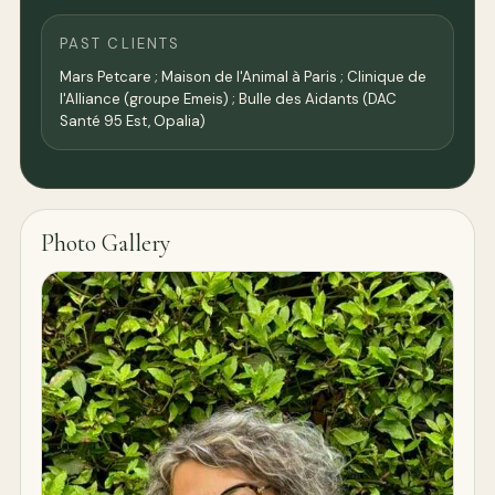
PAST CLIENTS
Mars Petcare ; Maison de l'Animal à Paris ; Clinique de
l'Alliance (groupe Emeis) ; Bulle des Aidants (DAC
Santé 95 Est, Opalia)
Photo Gallery