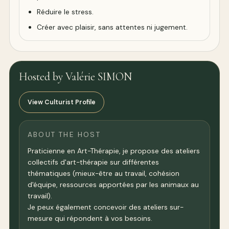
Réduire le stress.
Créer avec plaisir, sans attentes ni jugement.
Hosted by Valérie SIMON
View Culturist Profile
ABOUT THE HOST
Praticienne en Art-Thérapie, je propose des ateliers
collectifs d'art-thérapie sur différentes
thématiques (mieux-être au travail, cohésion
d'équipe, ressources apportées par les animaux au
travail).
Je peux également concevoir des ateliers sur-
mesure qui répondent à vos besoins.