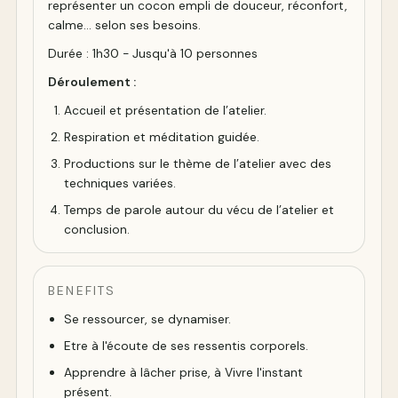
représenter un cocon empli de douceur, réconfort,
calme... selon ses besoins.
Durée : 1h30 - Jusqu'à 10 personnes
Déroulement :
Accueil et présentation de l’atelier.
Respiration et méditation guidée.
Productions sur le thème de l’atelier avec des
techniques variées.
Temps de parole autour du vécu de l’atelier et
conclusion.
BENEFITS
Se ressourcer, se dynamiser.
Etre à l'écoute de ses ressentis corporels.
Apprendre à lâcher prise, à Vivre l'instant
présent.