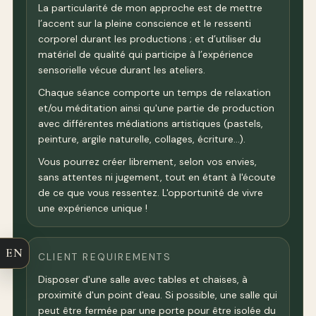
La particularité de mon approche est de mettre
l’accent sur la pleine conscience et le ressenti
corporel durant les productions ; et d’utiliser du
matériel de qualité qui participe à l’expérience
sensorielle vécue durant les ateliers.
Chaque séance comporte un temps de relaxation
et/ou méditation ainsi qu'une partie de production
avec différentes médiations artistiques (pastels,
peinture, argile naturelle, collages, écriture…).
Vous pourrez créer librement, selon vos envies,
sans attentes ni jugement, tout en étant à l'écoute
de ce que vous ressentez. L'opportunité de vivre
une expérience unique !
EN
CLIENT REQUIREMENTS
Disposer d'une salle avec tables et chaises, à
proximité d'un point d'eau. Si possible, une salle qui
peut être fermée par une porte pour être isolée du