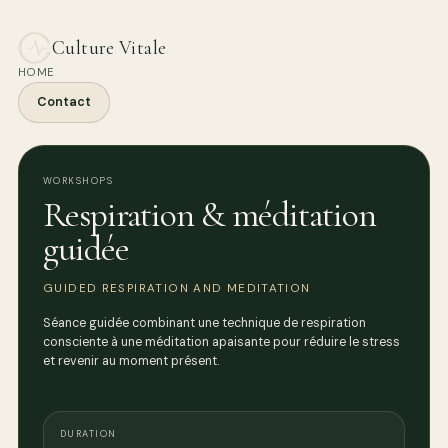
Culture Vitale
HOME
Contact
WORKSHOPS
Respiration & méditation
guidée
GUIDED RESPIRATION AND MEDITATION
Séance guidée combinant une technique de respiration
consciente à une méditation apaisante pour réduire le stress
et revenir au moment présent.
DURATION