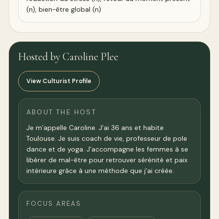
(n), bien-être global (n)
Hosted by Caroline Plee
View Culturist Profile
ABOUT THE HOST
Je m’appelle Caroline. J’ai 36 ans et habite
Toulouse. Je suis coach de vie, professeur de pole
dance et de yoga. J’accompagne les femmes à se
libérer de mal-être pour retrouver sérénité et paix
intérieure grâce à une méthode que j’ai créée.
FOCUS AREAS