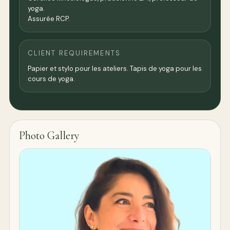
yoga.
Assurée RCP.
CLIENT REQUIREMENTS
Papier et stylo pour les ateliers. Tapis de yoga pour les
cours de yoga.
Photo Gallery