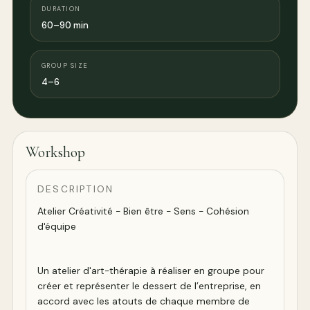
DURATION
60–90 min
GROUP SIZE
4–6
Workshop
DESCRIPTION
Atelier Créativité - Bien être - Sens - Cohésion
d'équipe
Un atelier d'art-thérapie à réaliser en groupe pour
créer et représenter le dessert de l’entreprise, en
accord avec les atouts de chaque membre de