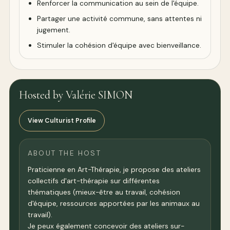
Renforcer la communication au sein de l'équipe.
Partager une activité commune, sans attentes ni
jugement.
Stimuler la cohésion d'équipe avec bienveillance.
Hosted by Valérie SIMON
View Culturist Profile
ABOUT THE HOST
Praticienne en Art-Thérapie, je propose des ateliers
collectifs d'art-thérapie sur différentes
thématiques (mieux-être au travail, cohésion
d'équipe, ressources apportées par les animaux au
travail).
Je peux également concevoir des ateliers sur-