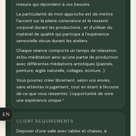
mesure qui répondent à vos besoins.
La particularité de mon approche est de mettre
l’accent sur la pleine conscience et le ressenti
corporel durant les productions ; et d’utiliser du
matériel de qualité qui participe à l’expérience
sensorielle vécue durant les ateliers.
Chaque séance comporte un temps de relaxation
et/ou méditation ainsi qu'une partie de production
avec différentes médiations artistiques (pastels,
peinture, argile naturelle, collages, écriture…).
Vous pourrez créer librement, selon vos envies,
sans attentes ni jugement, tout en étant à l'écoute
de ce que vous ressentez. L'opportunité de vivre
une expérience unique !
EN
CLIENT REQUIREMENTS
Disposer d'une salle avec tables et chaises, à