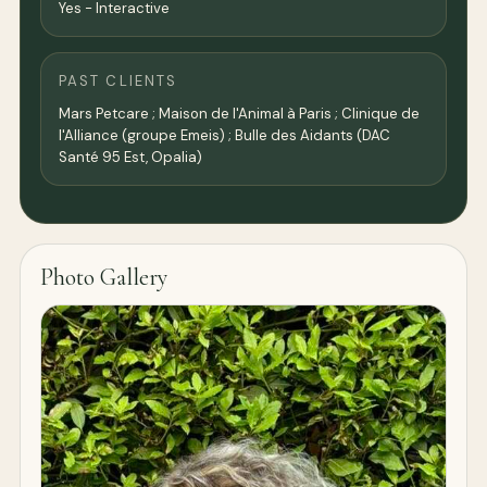
Yes - Interactive
PAST CLIENTS
Mars Petcare ; Maison de l'Animal à Paris ; Clinique de
l'Alliance (groupe Emeis) ; Bulle des Aidants (DAC
Santé 95 Est, Opalia)
Photo Gallery