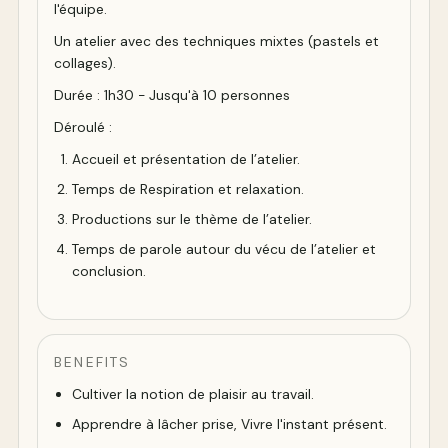
l'équipe.
Un atelier avec des techniques mixtes (pastels et
collages).
Durée : 1h30 - Jusqu'à 10 personnes
Déroulé :
Accueil et présentation de l’atelier.
Temps de Respiration et relaxation.
Productions sur le thème de l’atelier.
Temps de parole autour du vécu de l’atelier et
conclusion.
BENEFITS
Cultiver la notion de plaisir au travail.
Apprendre à lâcher prise, Vivre l'instant présent.