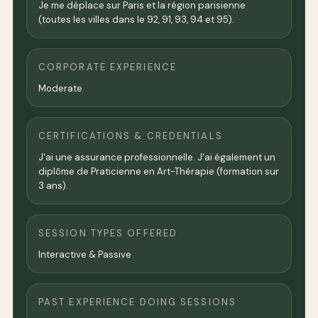
Je me déplace sur Paris et la région parisienne
(toutes les villes dans le 92, 91, 93, 94 et 95).
CORPORATE EXPERIENCE
Moderate
CERTIFICATIONS & CREDENTIALS
J'ai une assurance professionnelle. J'ai également un
diplôme de Praticienne en Art-Thérapie (formation sur
3 ans).
SESSION TYPES OFFERED
Interactive & Passive
PAST EXPERIENCE DOING SESSIONS