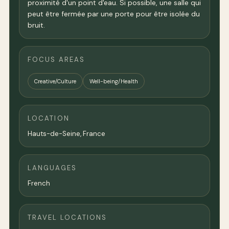
proximité d'un point d'eau. Si possible, une salle qui
peut être fermée par une porte pour être isolée du
bruit.
FOCUS AREAS
Creative/Culture
Well-being/Health
LOCATION
Hauts-de-Seine,
France
LANGUAGES
French
TRAVEL LOCATIONS