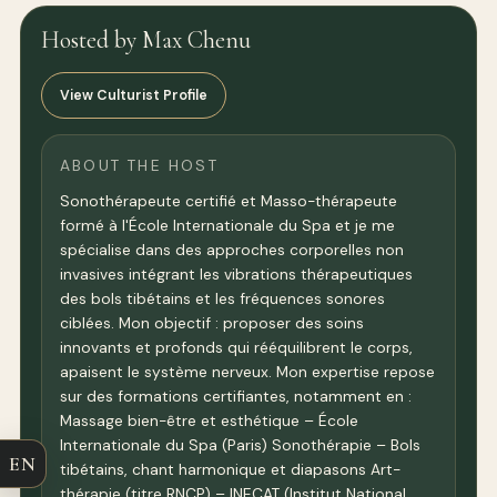
Hosted by Max Chenu
View Culturist Profile
ABOUT THE HOST
Sonothérapeute certifié et Masso-thérapeute
formé à l'École Internationale du Spa et je me
spécialise dans des approches corporelles non
invasives intégrant les vibrations thérapeutiques
des bols tibétains et les fréquences sonores
ciblées. Mon objectif : proposer des soins
innovants et profonds qui rééquilibrent le corps,
apaisent le système nerveux. Mon expertise repose
sur des formations certifiantes, notamment en :
Massage bien-être et esthétique – École
Internationale du Spa (Paris) Sonothérapie – Bols
EN
tibétains, chant harmonique et diapasons Art-
thérapie (titre RNCP) – INECAT (Institut National