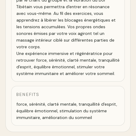
par le chant du groupe et la vibration du bol
Tibétain vous permettra d'entrer en résonance
avec vous-même. Au fil des exercices, vous
apprendrez à libérer les blocages énergétiques et
les tensions accumulées. Vos propres ondes
sonores émises par votre voix agiront tel un
massage intérieur ciblé sur différentes parties de
votre corps.
Une expérience immersive et régénératrice pour
retrouver force, sérénité, clarté mentale, tranquillité
d'esprit, équilibre émotionnel, stimuler votre
système immunitaire et améliorer votre sommeil.
BENEFITS
force, sérénité, clarté mentale, tranquillité d'esprit,
équilibre émotionnel, stimulation du système
immunitaire, amélioration du sommeil