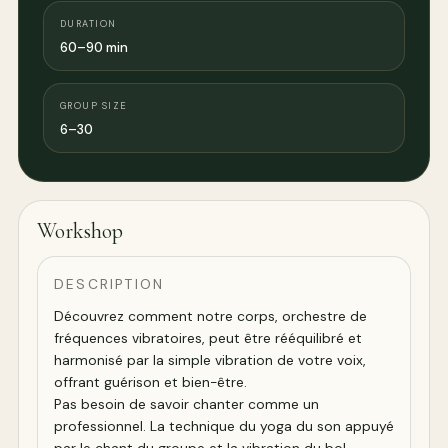
DURATION
60–90 min
GROUP SIZE
6–30
Workshop
DESCRIPTION
Découvrez comment notre corps, orchestre de
fréquences vibratoires, peut être rééquilibré et
harmonisé par la simple vibration de votre voix,
offrant guérison et bien-être.
Pas besoin de savoir chanter comme un
professionnel. La technique du yoga du son appuyé