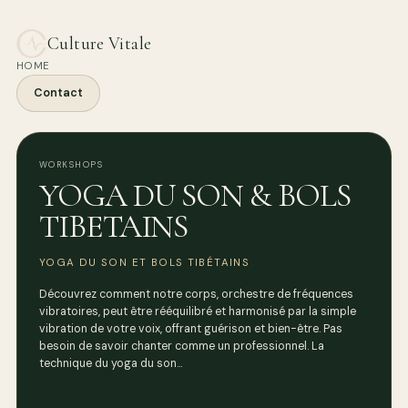
Culture Vitale
HOME
Contact
WORKSHOPS
YOGA DU SON & BOLS
TIBETAINS
YOGA DU SON ET BOLS TIBÉTAINS
Découvrez comment notre corps, orchestre de fréquences
vibratoires, peut être rééquilibré et harmonisé par la simple
vibration de votre voix, offrant guérison et bien-être. Pas
besoin de savoir chanter comme un professionnel. La
technique du yoga du son…