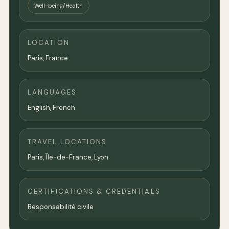
Well-being/Health
LOCATION
Paris
,
France
LANGUAGES
English, French
TRAVEL LOCATIONS
Paris, Île-de-France, Lyon
CERTIFICATIONS & CREDENTIALS
Responsabilité civile