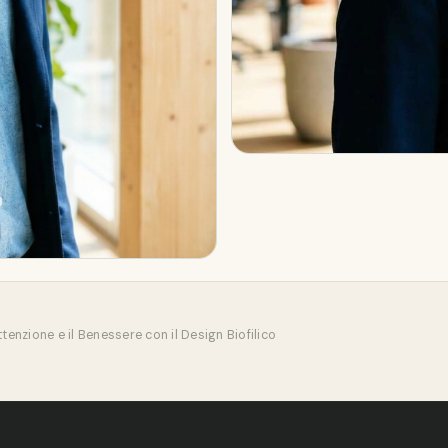
tenzione e il Benessere con il Design Biofilico