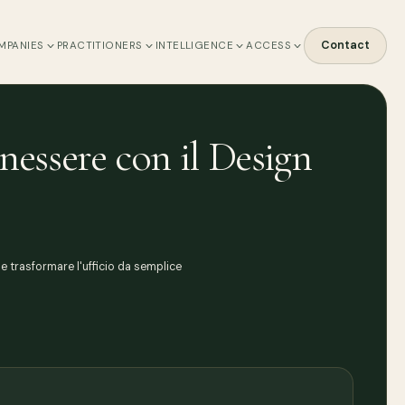
Contact
MPANIES
PRACTITIONERS
INTELLIGENCE
ACCESS
nessere con il Design
e trasformare l'ufficio da semplice