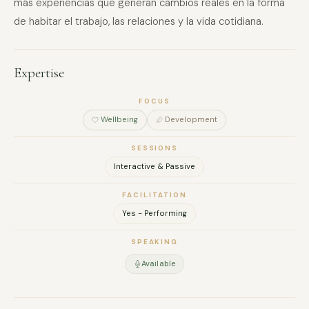
más experiencias que generan cambios reales en la forma
de habitar el trabajo, las relaciones y la vida cotidiana.
Expertise
FOCUS
Wellbeing
Development
SESSIONS
Interactive & Passive
FACILITATION
Yes - Performing
SPEAKING
Available