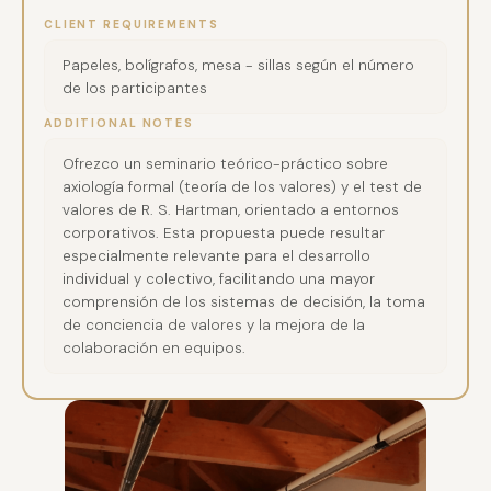
CLIENT REQUIREMENTS
Papeles, bolígrafos, mesa - sillas según el número
de los participantes
ADDITIONAL NOTES
Ofrezco un seminario teórico-práctico sobre
axiología formal (teoría de los valores) y el test de
valores de R. S. Hartman, orientado a entornos
corporativos. Esta propuesta puede resultar
especialmente relevante para el desarrollo
individual y colectivo, facilitando una mayor
comprensión de los sistemas de decisión, la toma
de conciencia de valores y la mejora de la
colaboración en equipos.