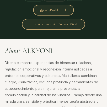
Copy
Profile Link
Request a quote via Culture Vitale
About
ALKYONI
Diseño e imparto experiencias de bienestar relacional,
regulación emocional y reconexión interna aplicadas a
entornos corporativos y culturales. Mis talleres combinan
cuerpo, visualización, escucha profunda y herramientas de
autoconocimiento para mejorar la presencia, la
comunicación y la calidad de los vínculos. Trabajo desde una
mirada clara, sensible y práctica: menos teoría abstracta y