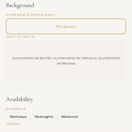
Background
CORPORATE EXPERIENCE
Moderate
PAST CLIENTS
Ayuntamiento de Sant Boi, Ayuntamiento de Vilafranca, Ayuntamiento
de Manresa
Availability
SCHEDULE
Weekdays
Weeknights
Weekends
TRAVEL