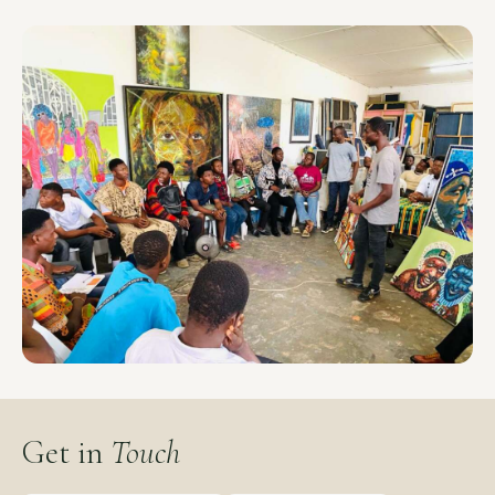
Get in
Touch