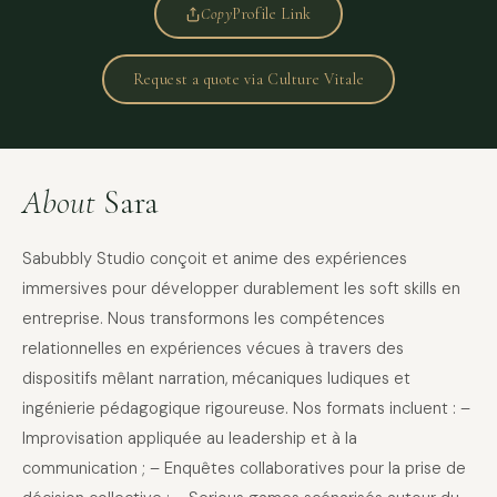
Copy
Profile Link
Request a quote via Culture Vitale
About
Sara
Sabubbly Studio conçoit et anime des expériences
immersives pour développer durablement les soft skills en
entreprise. Nous transformons les compétences
relationnelles en expériences vécues à travers des
dispositifs mêlant narration, mécaniques ludiques et
ingénierie pédagogique rigoureuse. Nos formats incluent : –
Improvisation appliquée au leadership et à la
communication ; – Enquêtes collaboratives pour la prise de