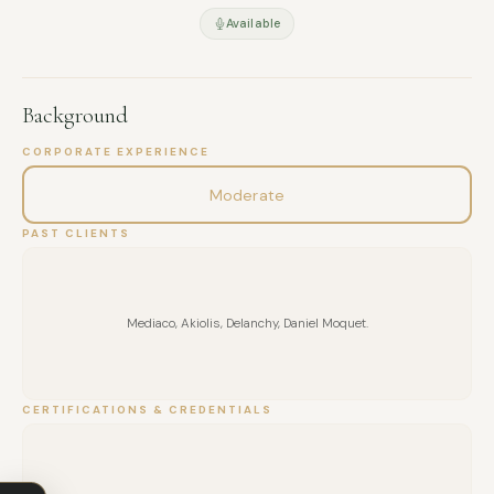
Available
Background
CORPORATE EXPERIENCE
Moderate
PAST CLIENTS
Mediaco, Akiolis, Delanchy, Daniel Moquet.
FULL NAME
CERTIFICATIONS & CREDENTIALS
COMPANY