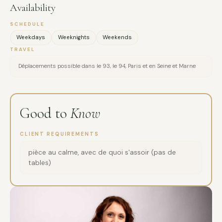
Availability
SCHEDULE
Weekdays
Weeknights
Weekends
TRAVEL
Déplacements possible dans le 93, le 94, Paris et en Seine et Marne
Good to
Know
CLIENT REQUIREMENTS
pièce au calme, avec de quoi s'assoir (pas de
tables)