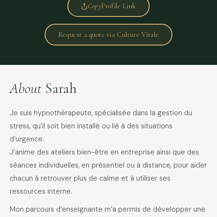
Copy
Profile Link
Request a quote via Culture Vitale
About
Sarah
Je suis hypnothérapeute, spécialisée dans la gestion du
stress, qu’il soit bien installé ou lié à des situations
d’urgence.
J’anime des ateliers bien-être en entreprise ainsi que des
séances individuelles, en présentiel ou à distance, pour aider
chacun à retrouver plus de calme et à utiliser ses
ressources interne.
Mon parcours d’enseignante m’a permis de développer une