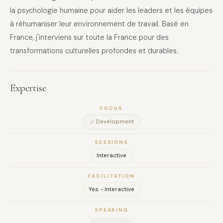
la psychologie humaine pour aider les leaders et les équipes
à réhumaniser leur environnement de travail. Basé en
France, j'interviens sur toute la France pour des
transformations culturelles profondes et durables.
Expertise
FOCUS
Development
SESSIONS
Interactive
FACILITATION
Yes - Interactive
SPEAKING