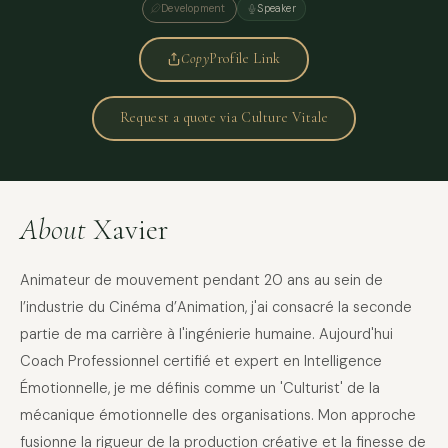
Development
Speaker
Copy
Profile Link
Request a quote via Culture Vitale
About
Xavier
Animateur de mouvement pendant 20 ans au sein de
l’industrie du Cinéma d’Animation, j'ai consacré la seconde
partie de ma carrière à l'ingénierie humaine. Aujourd'hui
Coach Professionnel certifié et expert en Intelligence
Émotionnelle, je me définis comme un 'Culturist' de la
mécanique émotionnelle des organisations. Mon approche
fusionne la rigueur de la production créative et la finesse de