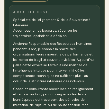
ABOUT THE HOST
Spécialiste de l'Alignement & de la Souveraineté
Intérieure
Accompagner les bascules, sécuriser les
trajectoires, optimiser la décision.
Ancienne Responsable des Ressources Humaines
pendant 9 ans, je connais la réalité des
organisations, leurs impératifs de performance et
les zones de fragilité souvent invisibles. Aujourd'hui
j''allie cette expertise terrain à une maîtrise de
l’Intelligence Intuitive pour intervenir là où les
compétences techniques ne suffisent plus : au
cœur de la structure intérieure des individus.
Coach et consultante spécialisée en réalignement
et reconstruction, j’accompagne les leaders et
leurs équipes qui traversent des périodes de
mutation, de rupture ou de haute tension. Mon