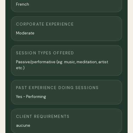
French
CORPORATE EXPERIENCE
Moderate
SESSION TYPES OFFERED
Passive/performative (eg. music, meditation, artist
etc.)
PAST EXPERIENCE DOING SESSIONS
Yes - Performing
CLIENT REQUIREMENTS
aucune