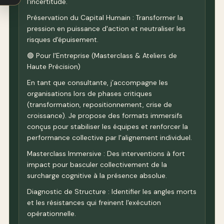
l'incertitude.
Préservation du Capital Humain : Transformer la
pression en puissance d'action et neutraliser les
risques d'épuisement.
🟢 Pour l'Entreprise (Masterclass & Ateliers de
Haute Précision)
En tant que consultante, j’accompagne les
organisations lors de phases critiques
(transformation, repositionnement, crise de
croissance). Je propose des formats immersifs
conçus pour stabiliser les équipes et renforcer la
performance collective par l'alignement individuel.
Masterclass Immersive : Des interventions à fort
impact pour basculer collectivement de la
surcharge cognitive à la présence absolue.
Diagnostic de Structure : Identifier les angles morts
et les résistances qui freinent l'exécution
opérationnelle.