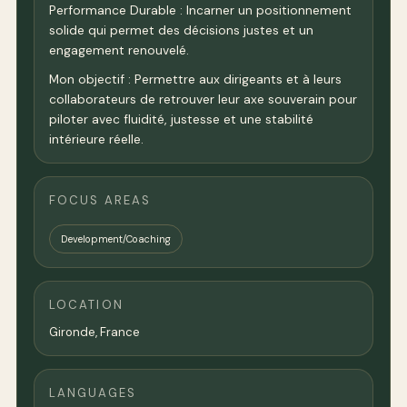
Performance Durable : Incarner un positionnement
solide qui permet des décisions justes et un
engagement renouvelé.
Mon objectif : Permettre aux dirigeants et à leurs
collaborateurs de retrouver leur axe souverain pour
piloter avec fluidité, justesse et une stabilité
intérieure réelle.
FOCUS AREAS
Development/Coaching
LOCATION
Gironde,
France
LANGUAGES