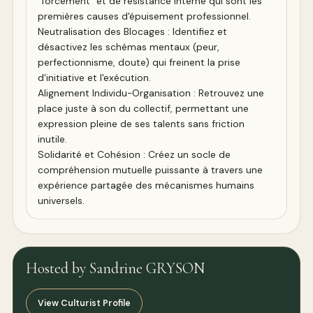
"forcement" et de résistance interne qui sont les
premières causes d'épuisement professionnel.
Neutralisation des Blocages : Identifiez et
désactivez les schémas mentaux (peur,
perfectionnisme, doute) qui freinent la prise
d'initiative et l'exécution.
Alignement Individu-Organisation : Retrouvez une
place juste à son du collectif, permettant une
expression pleine de ses talents sans friction
inutile.
Solidarité et Cohésion : Créez un socle de
compréhension mutuelle puissante à travers une
expérience partagée des mécanismes humains
universels.
Hosted by Sandrine GRYSON
View Culturist Profile