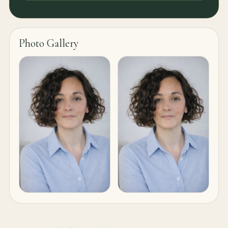
Photo Gallery