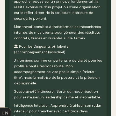
approche repose sur un principe fondamental : la
réalité extérieure d'un projet ou d'une organisation
est le reflet direct de la structure intérieure de
ceux qui le portent.
Mon travail consiste à transformer les mécanismes
internes de mes clients pour générer des résultats
concrets, fluides et durables sur le terrain.
🏛️ Pour les Dirigeants et Talents
(Accompagnement Individuel)
J’interviens comme un partenaire de clarté pour les
profils à haute responsabilité. Mon
accompagnement ne vise pas le simple "mieux-
être", mais la maîtrise de la posture et la précision
décisionnelle.
Souveraineté Intérieure : Sortir du mode réaction
pour restaurer un leadership calme et inébranlable.
Intelligence Intuitive : Apprendre à utiliser son radar
intérieur pour trancher avec certitude dans
EN