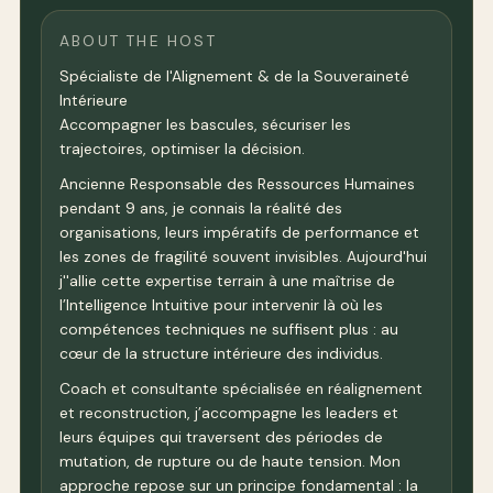
ABOUT THE HOST
Spécialiste de l'Alignement & de la Souveraineté
Intérieure
Accompagner les bascules, sécuriser les
trajectoires, optimiser la décision.
Ancienne Responsable des Ressources Humaines
pendant 9 ans, je connais la réalité des
organisations, leurs impératifs de performance et
les zones de fragilité souvent invisibles. Aujourd'hui
j''allie cette expertise terrain à une maîtrise de
l’Intelligence Intuitive pour intervenir là où les
compétences techniques ne suffisent plus : au
cœur de la structure intérieure des individus.
Coach et consultante spécialisée en réalignement
et reconstruction, j’accompagne les leaders et
leurs équipes qui traversent des périodes de
mutation, de rupture ou de haute tension. Mon
approche repose sur un principe fondamental : la