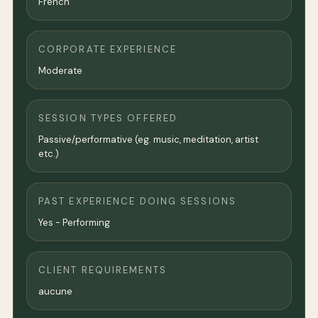
French
CORPORATE EXPERIENCE
Moderate
SESSION TYPES OFFERED
Passive/performative (eg. music, meditation, artist
etc.)
PAST EXPERIENCE DOING SESSIONS
Yes - Performing
CLIENT REQUIREMENTS
aucune