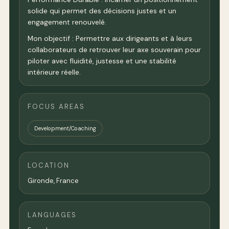
solide qui permet des décisions justes et un
engagement renouvelé.
Mon objectif : Permettre aux dirigeants et à leurs
collaborateurs de retrouver leur axe souverain pour
piloter avec fluidité, justesse et une stabilité
intérieure réelle.
FOCUS AREAS
Development/Coaching
LOCATION
Gironde,
France
LANGUAGES