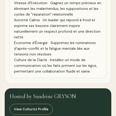
Vitesse d'Exécution : Gagnez un temps précieux en
éliminant les malentendus, les suppositions et les
cycles de "réparation" relationnelle.
Autorité Calme : Un leader qui répond à froid et
exprime ses besoins clairement inspire
naturellement un respect profond et une direction
nette.
Économie d'Énergie : Supprimez les ruminations
d'après-conflit et la fatigue mentale liée aux
tensions non résolues.
Culture de la Clarté : Installez un mode de
communication où les faits priment sur les égos,
permettant une collaboration fluide et saine.
Hosted by Sandrine GRYSON
View Culturist Profile