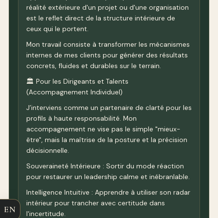
réalité extérieure d'un projet ou d'une organisation
est le reflet direct de la structure intérieure de
ceux qui le portent.
Mon travail consiste à transformer les mécanismes
internes de mes clients pour générer des résultats
concrets, fluides et durables sur le terrain.
🏛️ Pour les Dirigeants et Talents
(Accompagnement Individuel)
J’interviens comme un partenaire de clarté pour les
profils à haute responsabilité. Mon
accompagnement ne vise pas le simple "mieux-
être", mais la maîtrise de la posture et la précision
décisionnelle.
Souveraineté Intérieure : Sortir du mode réaction
pour restaurer un leadership calme et inébranlable.
Intelligence Intuitive : Apprendre à utiliser son radar
intérieur pour trancher avec certitude dans
EN
l'incertitude.