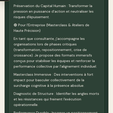
Préservation du Capital Humain : Transformer la
pression en puissance d'action et neutraliser les
risques d'épuisement.
🟢 Pour l'Entreprise (Masterclass & Ateliers de
Haute Précision)
En tant que consultante, j’accompagne les
organisations lors de phases critiques
(transformation, repositionnement, crise de
croissance). Je propose des formats immersifs
conçus pour stabiliser les équipes et renforcer la
performance collective par l'alignement individuel.
Masterclass Immersive : Des interventions à fort
impact pour basculer collectivement de la
surcharge cognitive à la présence absolue.
Diagnostic de Structure : Identifier les angles morts
et les résistances qui freinent l'exécution
opérationnelle.
Performance Durable : Incarner un positionnement