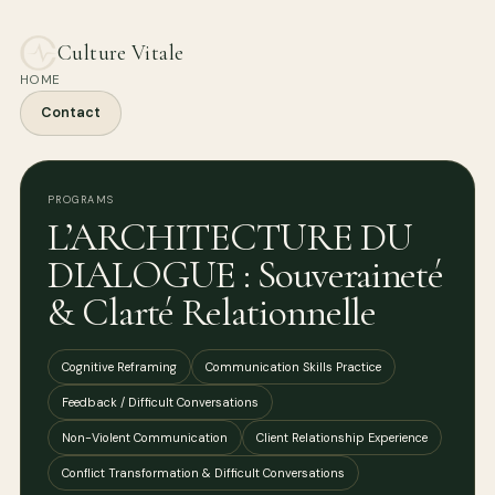
Culture Vitale
HOME
Contact
PROGRAMS
L’ARCHITECTURE DU
DIALOGUE : Souveraineté
& Clarté Relationnelle
Cognitive Reframing
Communication Skills Practice
Feedback / Difficult Conversations
Non-Violent Communication
Client Relationship Experience
Conflict Transformation & Difficult Conversations