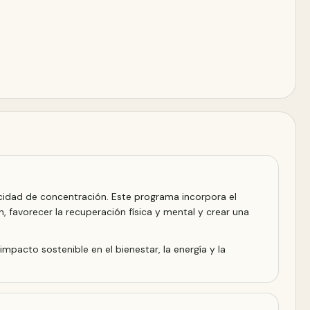
acidad de concentración. Este programa incorpora el
, favorecer la recuperación física y mental y crear una
mpacto sostenible en el bienestar, la energía y la