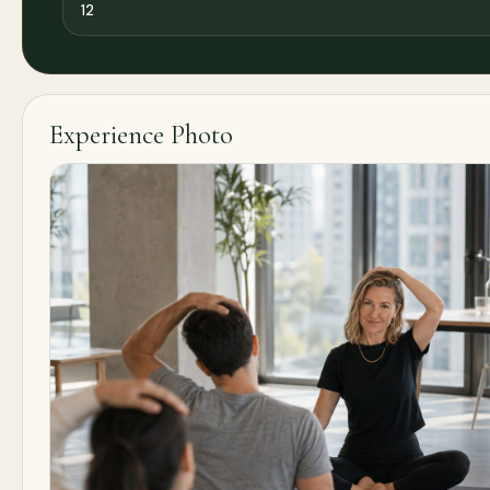
12
Experience Photo