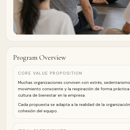
Program Overview
CORE VALUE PROPOSITION
Muchas organizaciones conviven con estrés, sedentarismo,
movimiento consciente y la respiración de forma práctica d
cultura de bienestar en la empresa.
Cada propuesta se adapta a la realidad de la organización 
cohesión del equipo.