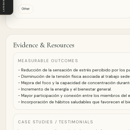
LANGUAGE
Other
Evidence & Resources
MEASURABLE OUTCOMES
- Reducción de la sensación de estrés percibido por los pa
- Disminución de la tensión física asociada al trabajo sede
- Mejora del foco y la capacidad de concentración durante
- Incremento de la energía y el bienestar general.
- Mayor participación y conexión entre los miembros del 
- Incorporación de hábitos saludables que favorecen el bie
CASE STUDIES / TESTIMONIALS