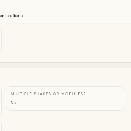
 la oficina.
MULTIPLE PHASES OR MODULES?
No