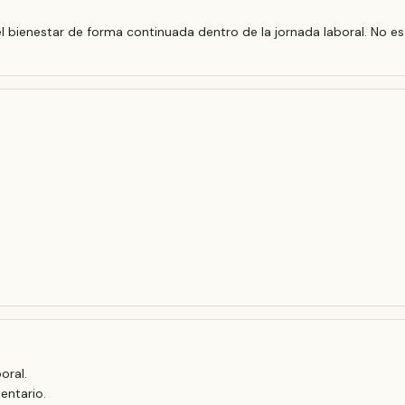
 bienestar de forma continuada dentro de la jornada laboral. No es 
oral.
entario.