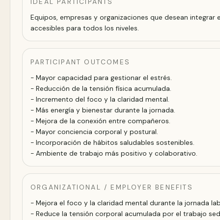
IDEAL PARTICIPANTS
Equipos, empresas y organizaciones que desean integrar el
accesibles para todos los niveles.
PARTICIPANT OUTCOMES
- Mayor capacidad para gestionar el estrés.
- Reducción de la tensión física acumulada.
- Incremento del foco y la claridad mental.
- Más energía y bienestar durante la jornada.
- Mejora de la conexión entre compañeros.
- Mayor conciencia corporal y postural.
- Incorporación de hábitos saludables sostenibles.
- Ambiente de trabajo más positivo y colaborativo.
ORGANIZATIONAL / EMPLOYER BENEFITS
- Mejora el foco y la claridad mental durante la jornada lab
- Reduce la tensión corporal acumulada por el trabajo sed