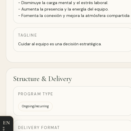
- Disminuye la carga mental y el estrés laboral.
- Aumenta la presencia y la energía del equipo.
- Fomenta la conexión y mejora la atmósfera compartida en
TAGLINE
Cuidar al equipo es una decisión estratégica.
Structure & Delivery
PROGRAM TYPE
Ongoing/recurring
EN
DELIVERY FORMAT