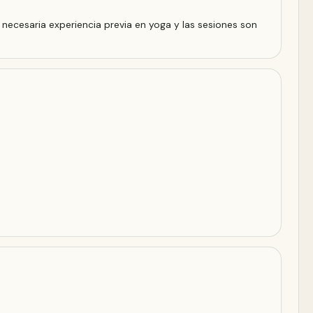
necesaria experiencia previa en yoga y las sesiones son