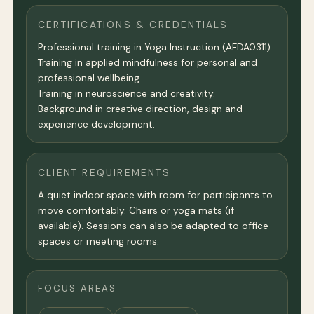
CERTIFICATIONS & CREDENTIALS
Professional training in Yoga Instruction (AFDA0311).
Training in applied mindfulness for personal and
professional wellbeing.
Training in neuroscience and creativity.
Background in creative direction, design and
experience development.
CLIENT REQUIREMENTS
A quiet indoor space with room for participants to
move comfortably. Chairs or yoga mats (if
available). Sessions can also be adapted to office
spaces or meeting rooms.
FOCUS AREAS