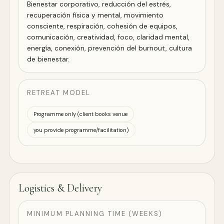
Bienestar corporativo, reducción del estrés,
recuperación física y mental, movimiento
consciente, respiración, cohesión de equipos,
comunicación, creatividad, foco, claridad mental,
energía, conexión, prevención del burnout, cultura
de bienestar.
RETREAT MODEL
Programme only (client books venue
you provide programme/facilitation)
Logistics & Delivery
MINIMUM PLANNING TIME (WEEKS)