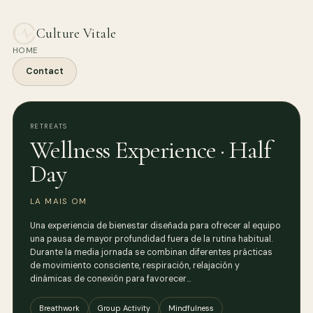
Culture Vitale
HOME
Contact
RETREATS
Wellness Experience · Half
Day
LA MAIS OM
Una experiencia de bienestar diseñada para ofrecer al equipo
una pausa de mayor profundidad fuera de la rutina habitual.
Durante la media jornada se combinan diferentes prácticas
de movimiento consciente, respiración, relajación y
dinámicas de conexión para favorecer…
Breathwork
Group Activity
Mindfulness