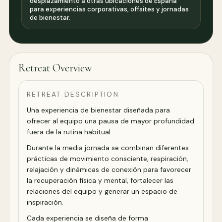
desplazamiento a otras ubicaciones de España
para experiencias corporativas, offsites y jornadas
de bienestar.
Retreat Overview
RETREAT DESCRIPTION
Una experiencia de bienestar diseñada para
ofrecer al equipo una pausa de mayor profundidad
fuera de la rutina habitual.
Durante la media jornada se combinan diferentes
prácticas de movimiento consciente, respiración,
relajación y dinámicas de conexión para favorecer
la recuperación física y mental, fortalecer las
relaciones del equipo y generar un espacio de
inspiración.
Cada experiencia se diseña de forma