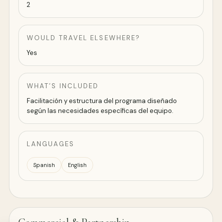
2
WOULD TRAVEL ELSEWHERE?
Yes
WHAT’S INCLUDED
Facilitación y estructura del programa diseñado
según las necesidades específicas del equipo.
LANGUAGES
Spanish
English