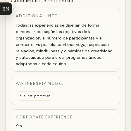
Commercial & Partnership
EN
ADDITIONAL INFO
Todas las experiencias se diseñan de forma
personalizada según los objetivos de la
organización, el número de participantes y el
contexto. Es posible combinar yoga, respiración,
relajación, mindfulness y dinámicas de creatividad
y autocuidado para crear programas únicos
adaptados a cada equipo.
PARTNERSHIP MODEL
culturist-promotion
CORPORATE EXPERIENCE
Yes