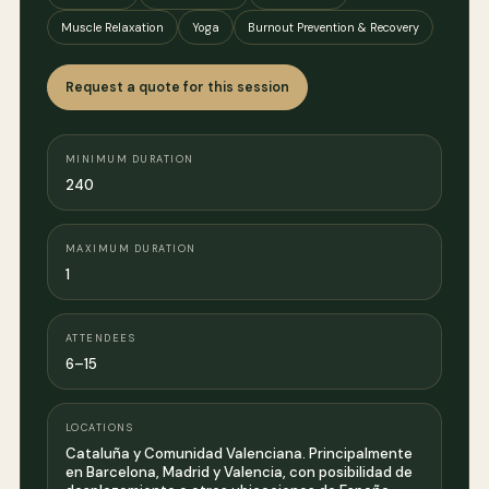
Muscle Relaxation
Yoga
Burnout Prevention & Recovery
Request a quote for this session
MINIMUM DURATION
240
MAXIMUM DURATION
1
ATTENDEES
6–15
LOCATIONS
Cataluña y Comunidad Valenciana. Principalmente
en Barcelona, Madrid y Valencia, con posibilidad de