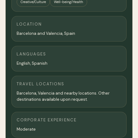
Creative/Culture
Well-being/Health
LOCATION
Barcelona and Valencia, Spain
LANGUAGES
English, Spanish
TRAVEL LOCATIONS
Barcelona, Valencia and nearby locations. Other
destinations available upon request.
CORPORATE EXPERIENCE
Moderate