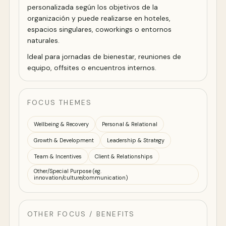
personalizada según los objetivos de la
organización y puede realizarse en hoteles,
espacios singulares, coworkings o entornos
naturales.
Ideal para jornadas de bienestar, reuniones de
equipo, offsites o encuentros internos.
FOCUS THEMES
Wellbeing & Recovery
Personal & Relational
Growth & Development
Leadership & Strategy
Team & Incentives
Client & Relationships
Other/Special Purpose (eg.
innovation/culture/communication)
OTHER FOCUS / BENEFITS