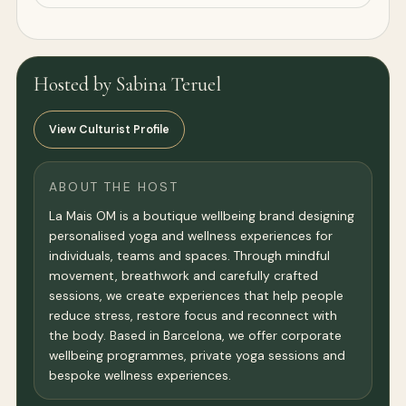
Hosted by Sabina Teruel
View Culturist Profile
ABOUT THE HOST
La Mais OM is a boutique wellbeing brand designing
personalised yoga and wellness experiences for
individuals, teams and spaces. Through mindful
movement, breathwork and carefully crafted
sessions, we create experiences that help people
reduce stress, restore focus and reconnect with
the body. Based in Barcelona, we offer corporate
wellbeing programmes, private yoga sessions and
bespoke wellness experiences.