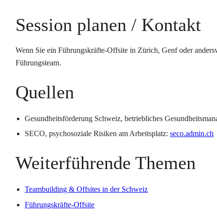
Session planen / Kontakt
Wenn Sie ein Führungskräfte-Offsite in Zürich, Genf oder anders
Führungsteam.
Quellen
Gesundheitsförderung Schweiz, betriebliches Gesundheitsma
SECO, psychosoziale Risiken am Arbeitsplatz:
seco.admin.ch
Weiterführende Themen
Teambuilding & Offsites in der Schweiz
Führungskräfte-Offsite