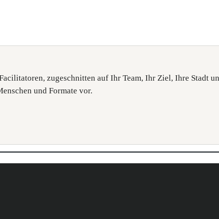
Facilitatoren, zugeschnitten auf Ihr Team, Ihr Ziel, Ihre Stadt u
 Menschen und Formate vor.