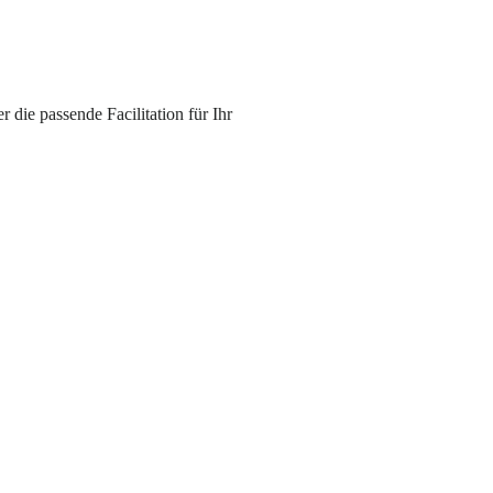
die passende Facilitation für Ihr