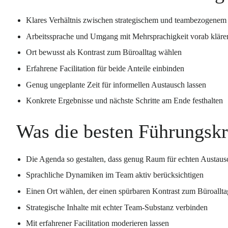
Klares Verhältnis zwischen strategischem und teambezogenem A
Arbeitssprache und Umgang mit Mehrsprachigkeit vorab kläre
Ort bewusst als Kontrast zum Büroalltag wählen
Erfahrene Facilitation für beide Anteile einbinden
Genug ungeplante Zeit für informellen Austausch lassen
Konkrete Ergebnisse und nächste Schritte am Ende festhalten
Was die besten Führungskrä
Die Agenda so gestalten, dass genug Raum für echten Austausc
Sprachliche Dynamiken im Team aktiv berücksichtigen
Einen Ort wählen, der einen spürbaren Kontrast zum Büroallta
Strategische Inhalte mit echter Team-Substanz verbinden
Mit erfahrener Facilitation moderieren lassen