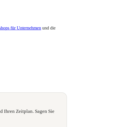
shops für Unternehmen
und die
nd Ihren Zeitplan. Sagen Sie