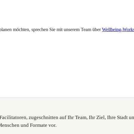
 planen möchten, sprechen Sie mit unserem Team über
Wellbeing-Work
Facilitatoren, zugeschnitten auf Ihr Team, Ihr Ziel, Ihre Stadt u
 Menschen und Formate vor.