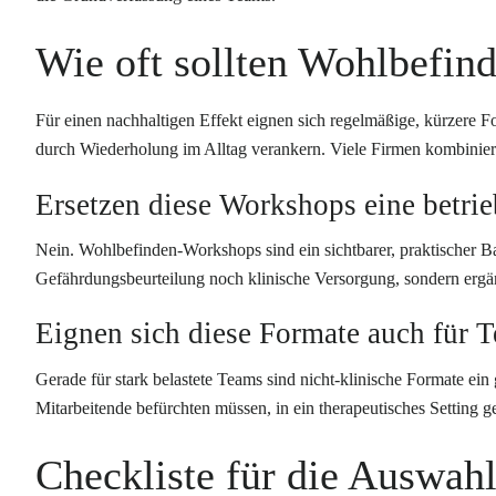
Wie oft sollten Wohlbefin
Für einen nachhaltigen Effekt eignen sich regelmäßige, kürzere F
durch Wiederholung im Alltag verankern. Viele Firmen kombiniere
Ersetzen diese Workshops eine betrie
Nein. Wohlbefinden-Workshops sind ein sichtbarer, praktischer Ba
Gefährdungsbeurteilung noch klinische Versorgung, sondern ergän
Eignen sich diese Formate auch für 
Gerade für stark belastete Teams sind nicht-klinische Formate ein 
Mitarbeitende befürchten müssen, in ein therapeutisches Setting 
Checkliste für die Auswah