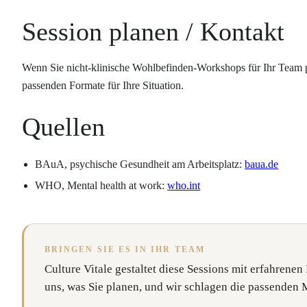
Session planen / Kontakt
Wenn Sie nicht-klinische Wohlbefinden-Workshops für Ihr Team
passenden Formate für Ihre Situation.
Quellen
BAuA, psychische Gesundheit am Arbeitsplatz:
baua.de
WHO, Mental health at work:
who.int
BRINGEN SIE ES IN IHR TEAM
Culture Vitale gestaltet diese Sessions mit erfahrenen 
uns, was Sie planen, und wir schlagen die passenden