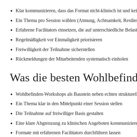
Klar kommunizieren, dass das Format nicht-klinisch ist und kei
Ein Thema pro Session wählen (Atmung, Achtsamkeit, Resili
Erfahrene Facilitators einsetzen, die auf unterschiedliche Bel
Regelmäßigkeit vor Einmaligkeit priorisieren
Freiwilligkeit der Teilnahme sicherstellen
Rückmeldungen der Mitarbeitenden systematisch einholen
Was die besten Wohlbefin
Wohlbefinden-Workshops als Baustein neben echten strukturel
Ein Thema klar in den Mittelpunkt einer Session stellen
Die Teilnahme auf freiwilliger Basis gestalten
Eine klare Abgrenzung zu klinischen Angeboten kommunizier
Formate mit erfahrenen Facilitators durchführen lassen