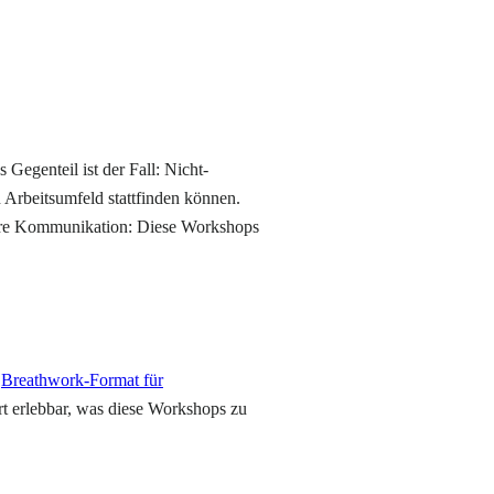
Gegenteil ist der Fall: Nicht-
 Arbeitsumfeld stattfinden können.
klare Kommunikation: Diese Workshops
n
Breathwork-Format für
rt erlebbar, was diese Workshops zu