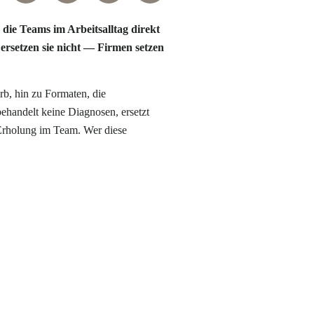
die Teams im Arbeitsalltag direkt
ersetzen sie nicht — Firmen setzen
b, hin zu Formaten, die
ehandelt keine Diagnosen, ersetzt
 Erholung im Team. Wer diese