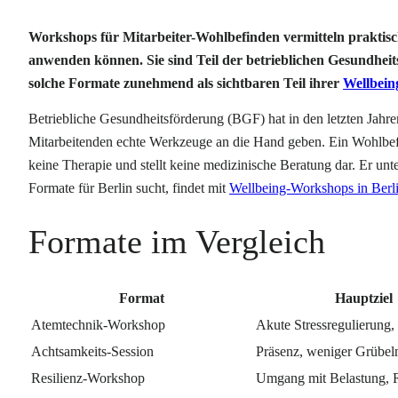
Workshops für Mitarbeiter-Wohlbefinden vermitteln praktisc
anwenden können. Sie sind Teil der betrieblichen Gesundheit
solche Formate zunehmend als sichtbaren Teil ihrer
Wellbei
Betriebliche Gesundheitsförderung (BGF) hat in den letzten Jah
Mitarbeitenden echte Werkzeuge an die Hand geben. Ein Wohlbefi
keine Therapie und stellt keine medizinische Beratung dar. Er 
Formate für Berlin sucht, findet mit
Wellbeing-Workshops in Berl
Formate im Vergleich
Format
Hauptziel
Atemtechnik-Workshop
Akute Stressregulierung,
Achtsamkeits-Session
Präsenz, weniger Grübel
Resilienz-Workshop
Umgang mit Belastung, 