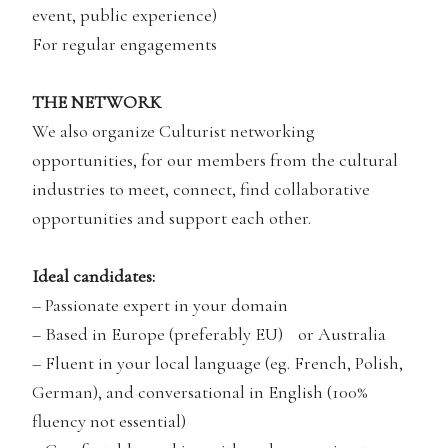
event, public experience)
For regular engagements
THE NETWORK
We also organize Culturist networking
opportunities, for our members from the cultural
industries to meet, connect, find collaborative
opportunities and support each other.
Ideal candidates:
– Passionate expert in your domain
– Based in Europe (preferably EU) or Australia
– Fluent in your local language (eg. French, Polish,
German), and conversational in English (100%
fluency not essential)