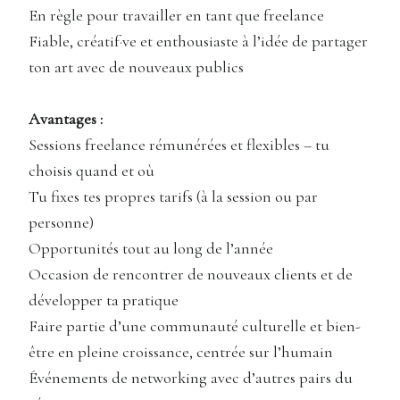
En règle pour travailler en tant que freelance
Fiable, créatif·ve et enthousiaste à l’idée de partager
ton art avec de nouveaux publics
Avantages :
Sessions freelance rémunérées et flexibles – tu
choisis quand et où
Tu fixes tes propres tarifs (à la session ou par
personne)
Opportunités tout au long de l’année
Occasion de rencontrer de nouveaux clients et de
développer ta pratique
Faire partie d’une communauté culturelle et bien-
être en pleine croissance, centrée sur l’humain
Événements de networking avec d’autres pairs du