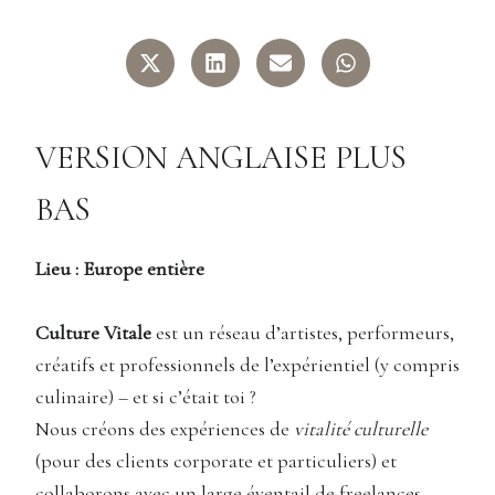
VERSION ANGLAISE PLUS
BAS
Lieu : Europe entière
Culture Vitale
est un réseau d’artistes, performeurs,
créatifs et professionnels de l’expérientiel (y compris
culinaire) – et si c’était toi ?
Nous créons des expériences de
vitalité culturelle
(pour des clients corporate et particuliers) et
collaborons avec un large éventail de freelances