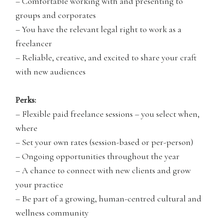
– Comfortable working with and presenting to
groups and corporates
– You have the relevant legal right to work as a
freelancer
– Reliable, creative, and excited to share your craft
with new audiences
Perks:
– Flexible paid freelance sessions – you select when,
where
– Set your own rates (session-based or per-person)
– Ongoing opportunities throughout the year
– A chance to connect with new clients and grow
your practice
– Be part of a growing, human-centred cultural and
wellness community