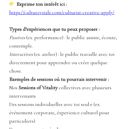
Exprime ton intérêt ici :
https://culturevitale.com/culturist-creative-apply/
Types d’expériences que tu peux proposer :
Passives
(ex. performance) : le public assiste, écoute,
contemple.
Interactives
(ex. atelier) : le public travaille avec toi
directement pour apprendre ou créer quelque
chose.
Exemples de sessions où tu pourrais intervenir :
Nos
Sessions of Vitality
collectives avec plusieurs
intervenants
Des sessions individuelles avec toi seul·e (ex.
événement corporate, éxperience culturel pour
particuliers)