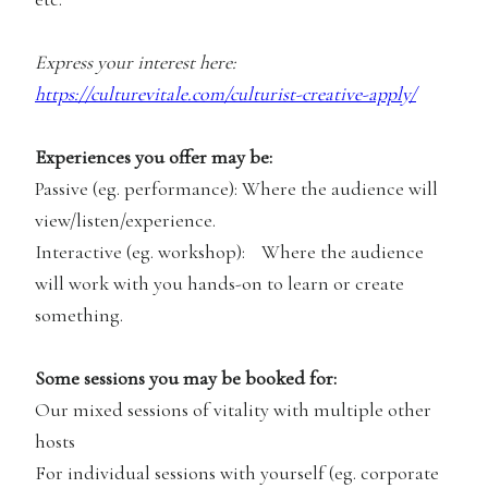
Express your interest here:
https://culturevitale.com/culturist-creative-apply/
Experiences you offer may be:
Passive (eg. performance): Where the audience will
view/listen/experience.
Interactive (eg. workshop): Where the audience
will work with you hands-on to learn or create
something.
Some sessions you may be booked for:
Our mixed sessions of vitality with multiple other
hosts
For individual sessions with yourself (eg. corporate